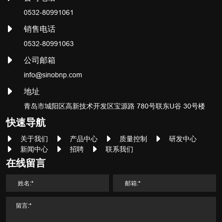
0532-80991061
销售电话
0532-80991063
公司邮箱
info@sinobnp.com
地址
青岛市城阳区高新技术开发区宝源路 780号联东U谷 30号楼
快速导航
关于我们
产品中心
质量控制
研发中心
新闻中心
招聘
联系我们
在线留言