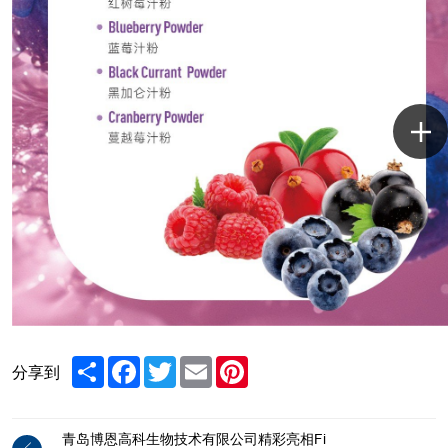
Share
Facebook
Twitter
Email
Pinterest
分享到
青岛博恩高科生物技术有限公司精彩亮相Fi