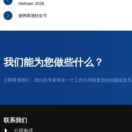
Vietnam 2026
烧烤啤酒狂欢节
我们能为您做些什么？
立即联系我们，我们的专家将在一个工作日内回复您的问题或意见
联系我们
公司电话