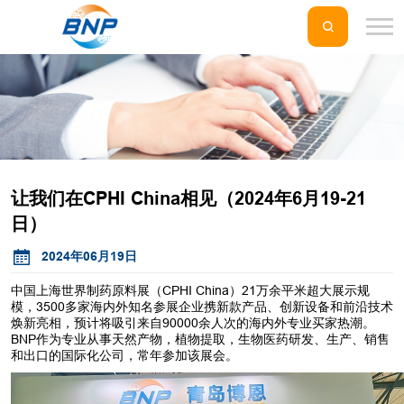
让我们在CPHI China相见（2024年6月19-21
日）
2024年06月19日
中国上海世界制药原料展（CPHI China）21万余平米超大展示规
模，3500多家海内外知名参展企业携新款产品、创新设备和前沿技术
焕新亮相，预计将吸引来自90000余人次的海内外专业买家热潮。
BNP作为专业从事天然产物，植物提取，生物医药研发、生产、销售
和出口的国际化公司，常年参加该展会。