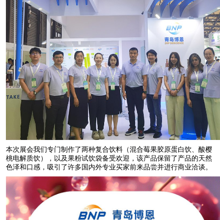
本次展会我们专门制作了两种复合饮料（混合莓果胶原蛋白饮、酸樱
桃电解质饮），以及果粉试饮袋备受欢迎，该产品保留了产品的天然
色泽和口感，吸引了许多国内外专业买家前来品尝并进行商业洽谈。